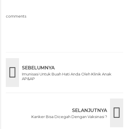
comments
SEBELUMNYA
Imunisasi Untuk Buah Hati Anda Oleh Klinik Anak
AP&AP
SELANJUTNYA
Kanker Bisa Dicegah Dengan Vaksinasi ?