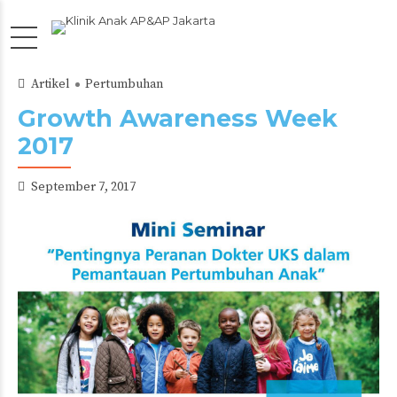
Artikel
Pertumbuhan
Growth Awareness Week
2017
September 7, 2017